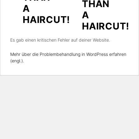
THAN
A
A
HAIRCUT!
HAIRCUT!
Es gab einen kritischen Fehler auf deiner Website.
Mehr über die Problembehandlung in WordPress erfahren
(engl.).