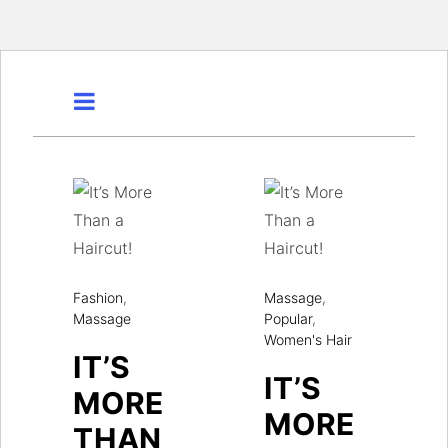
Fashion
,
Massage
,
Massage
Popular
,
Women's Hair
IT’S
IT’S
MORE
MORE
THAN