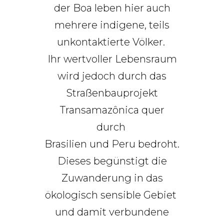
der Boa leben hier auch
mehrere indigene, teils
unkontaktierte Völker.
Ihr wertvoller Lebensraum
wird jedoch durch das
Straßenbauprojekt
Transamazônica quer
durch
Brasilien und Peru bedroht.
Dieses begünstigt die
Zuwanderung in das
ökologisch sensible Gebiet
und damit verbundene