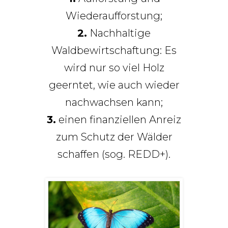
Wiederaufforstung;
2.
Nachhaltige
Waldbewirtschaftung: Es
wird nur so viel Holz
geerntet, wie auch wieder
nachwachsen kann;
3.
einen finanziellen Anreiz
zum Schutz der Wälder
schaffen (sog. REDD+).