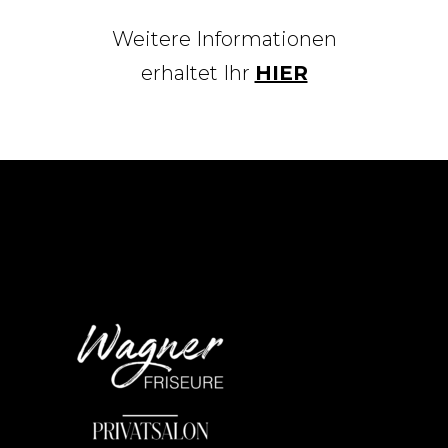
Weitere Informationen
erhaltet Ihr
HIER