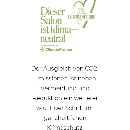
Der Ausgleich von CO2-
Emissionen ist neben
Vermeidung und
Reduktion ein weiterer
wichtiger Schritt im
ganzheitlichen
Klimaschutz.