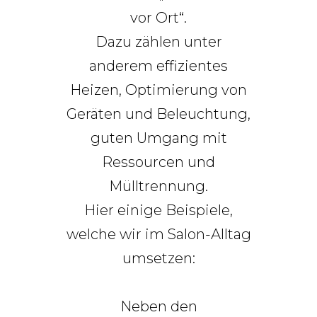
vor Ort“.
Dazu zählen unter
anderem effizientes
Heizen, Optimierung von
Geräten und Beleuchtung,
guten Umgang mit
Ressourcen und
Mülltrennung.
Hier einige Beispiele,
welche wir im Salon-Alltag
umsetzen:
Neben den