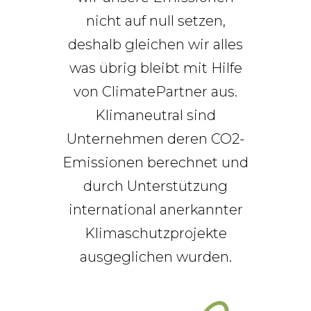
nicht auf null setzen,
deshalb gleichen wir alles
was übrig bleibt mit Hilfe
von ClimatePartner aus.
Klimaneutral sind
Unternehmen deren CO2-
Emissionen berechnet und
durch Unterstützung
international anerkannter
Klimaschutzprojekte
ausgeglichen wurden.