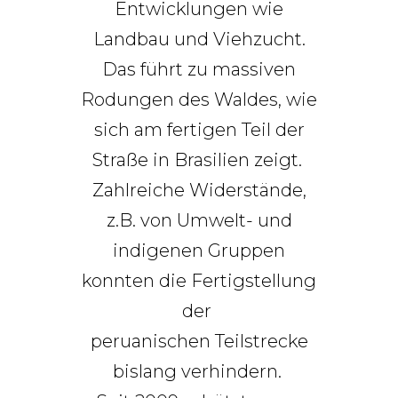
Entwicklungen wie
Landbau und Viehzucht.
Das führt zu massiven
Rodungen des Waldes, wie
sich am fertigen Teil der
Straße in Brasilien zeigt.
Zahlreiche Widerstände,
z.B. von Umwelt- und
indigenen Gruppen
konnten die Fertigstellung
der
peruanischen Teilstrecke
bislang verhindern.