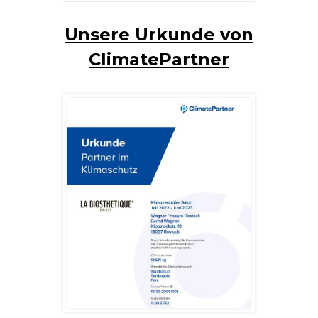
Unsere Urkunde von
ClimatePartner