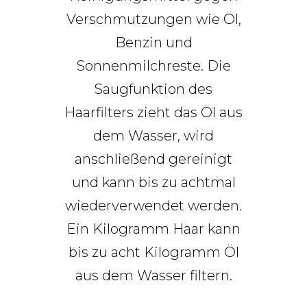
Verschmutzungen wie Öl,
Benzin und
Sonnenmilchreste. Die
Saugfunktion des
Haarfilters zieht das Öl aus
dem Wasser, wird
anschließend gereinigt
und kann bis zu achtmal
wiederverwendet werden.
Ein Kilogramm Haar kann
bis zu acht Kilogramm Öl
aus dem Wasser filtern.