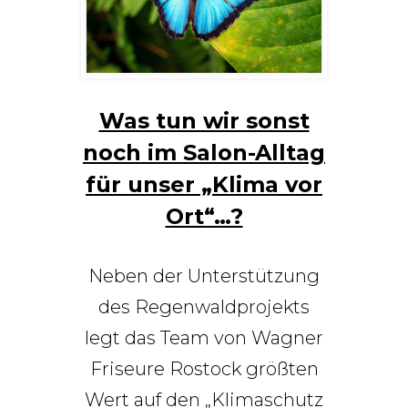
Was tun wir sonst
noch im Salon-Alltag
für unser „Klima vor
Ort“…?
Neben der Unterstützung
des Regenwaldprojekts
legt das Team von Wagner
Friseure Rostock größten
Wert auf den „Klimaschutz