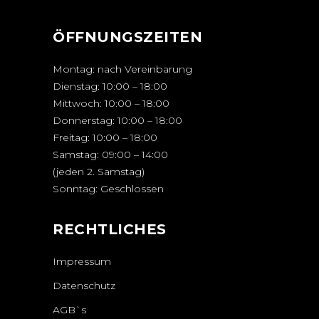
ÖFFNUNGSZEITEN
Montag: nach Vereinbarung
Dienstag: 10:00 – 18:00
Mittwoch: 10:00 – 18:00
Donnerstag: 10:00 – 18:00
Freitag: 10:00 – 18:00
Samstag: 09:00 – 14:00
(jeden 2. Samstag)
Sonntag: Geschlossen
RECHTLICHES
Impressum
Datenschutz
AGB`s