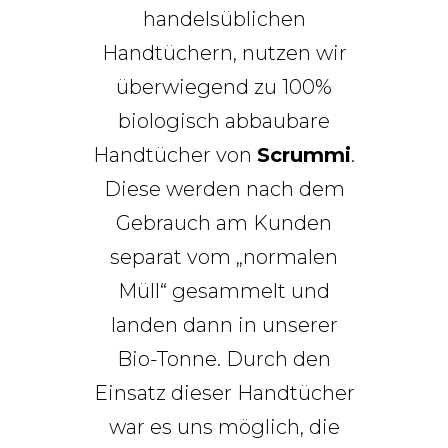
handelsüblichen
Handtüchern, nutzen wir
überwiegend zu 100%
biologisch abbaubare
Handtücher von
Scrummi
.
Diese werden nach dem
Gebrauch am Kunden
separat vom „normalen
Müll“ gesammelt und
landen dann in unserer
Bio-Tonne. Durch den
Einsatz dieser Handtücher
war es uns möglich, die