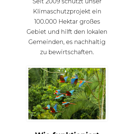
Seit 2009 schützt unser
Klimaschutzprojekt ein
100.000 Hektar großes
Gebiet und hilft den lokalen
Gemeinden, es nachhaltig
zu bewirtschaften.