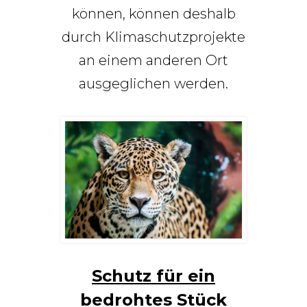
können, können deshalb
durch Klimaschutzprojekte
an einem anderen Ort
ausgeglichen werden.
Schutz für ein
bedrohtes Stück