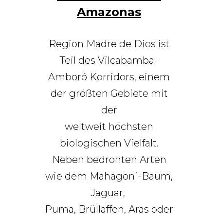
Amazonas
Region Madre de Dios ist
Teil des Vilcabamba-
Amboró Korridors, einem
der größten Gebiete mit
der
weltweit höchsten
biologischen Vielfalt.
Neben bedrohten Arten
wie dem Mahagoni-Baum,
Jaguar,
Puma, Brüllaffen, Aras oder