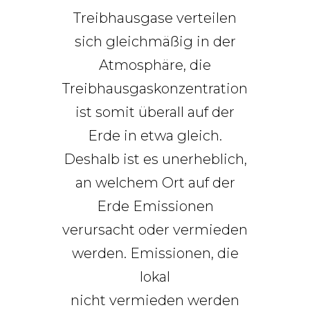
Treibhausgase verteilen
sich gleichmäßig in der
Atmosphäre, die
Treibhausgaskonzentration
ist somit überall auf der
Erde in etwa gleich.
Deshalb ist es unerheblich,
an welchem Ort auf der
Erde Emissionen
verursacht oder vermieden
werden. Emissionen, die
lokal
nicht vermieden werden