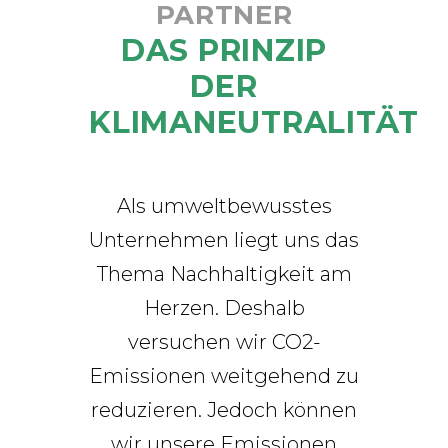
PARTNER
DAS PRINZIP
DER
KLIMANEUTRALITÄT
Als umweltbewusstes
Unternehmen liegt uns das
Thema Nachhaltigkeit am
Herzen. Deshalb
versuchen wir CO2-
Emissionen weitgehend zu
reduzieren. Jedoch können
wir unsere Emissionen