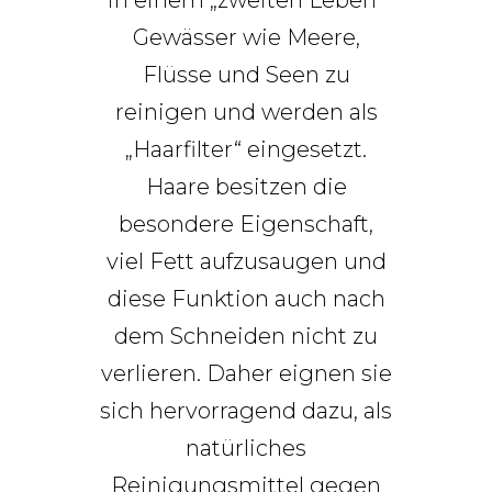
in einem „zweiten Leben“
Gewässer wie Meere,
Flüsse und Seen zu
reinigen und werden als
„Haarfilter“ eingesetzt.
Haare besitzen die
besondere Eigenschaft,
viel Fett aufzusaugen und
diese Funktion auch nach
dem Schneiden nicht zu
verlieren. Daher eignen sie
sich hervorragend dazu, als
natürliches
Reinigungsmittel gegen