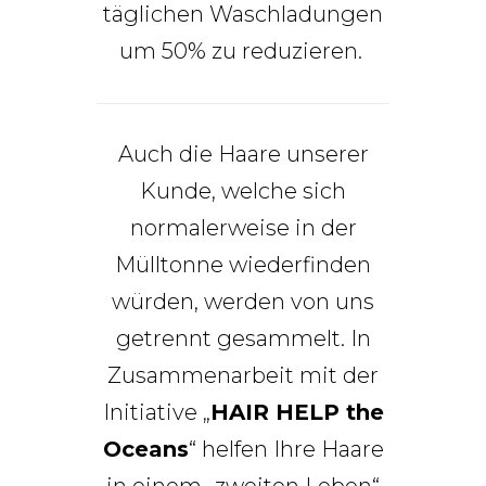
täglichen Waschladungen
um 50% zu reduzieren.
Auch die Haare unserer
Kunde, welche sich
normalerweise in der
Mülltonne wiederfinden
würden, werden von uns
getrennt gesammelt. In
Zusammenarbeit mit der
Initiative „
HAIR HELP the
Oceans
“ helfen Ihre Haare