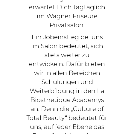
erwartet Dich tagtäglich
im Wagner Friseure
Privatsalon.
Ein Jobeinstieg bei uns
im Salon bedeutet, sich
stets weiter zu
entwickeln. Dafür bieten
wir in allen Bereichen
Schulungen und
Weiterbildung in den La
Biosthetique Academys
an. Denn die „Culture of
Total Beauty“ bedeutet für
uns, auf jeder Ebene das