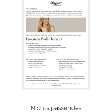
Nichts passendes