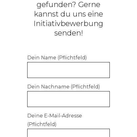
gefunden? Gerne
kannst du uns eine
Initiativbewerbung
senden!
Dein Name (Pflichtfeld)
Dein Nachname (Pflichtfeld)
Deine E-Mail-Adresse
(Pflichtfeld)