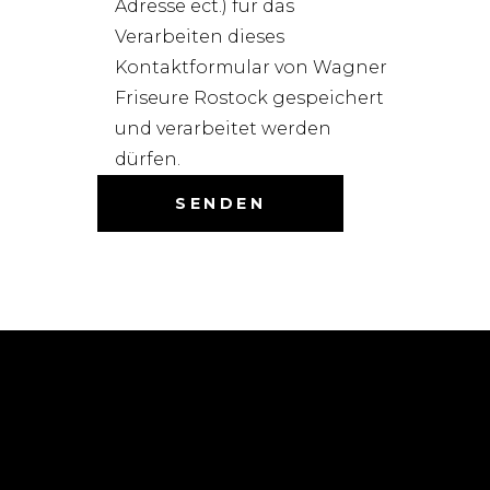
Adresse ect.) für das
Verarbeiten dieses
Kontaktformular von Wagner
Friseure Rostock gespeichert
und verarbeitet werden
dürfen.