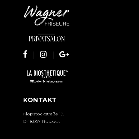
KONTAKT
Klopstockstraße 19,
D-18057 Rostock