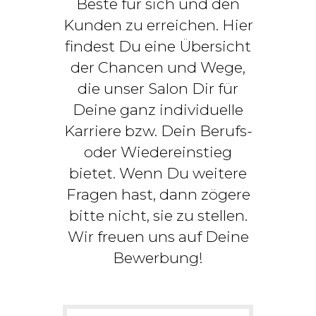
Beste für sich und den
Kunden zu erreichen. Hier
findest Du eine Übersicht
der Chancen und Wege,
die unser Salon Dir für
Deine ganz individuelle
Karriere bzw. Dein Berufs-
oder Wiedereinstieg
bietet. Wenn Du weitere
Fragen hast, dann zögere
bitte nicht, sie zu stellen.
Wir freuen uns auf Deine
Bewerbung!