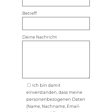
Betreff
Deine Nachricht
Ich bin damit
einverstanden, dass meine
personenbezogenen Daten
(Name, Nachname, Email-