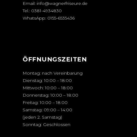
Email:
info@wagnerfriseure.de
Tel.:
0381-4934830
WhatsApp:
0155-6535436
ÖFFNUNGSZEITEN
Montag: nach Vereinbarung
Dienstag: 10:00 – 18:00
Mittwoch: 10:00 – 18:00
Donnerstag: 10:00 – 18:00
Freitag: 10:00 – 18:00
Samstag: 09:00 – 14:00
(jeden 2. Samstag)
Sonntag: Geschlossen