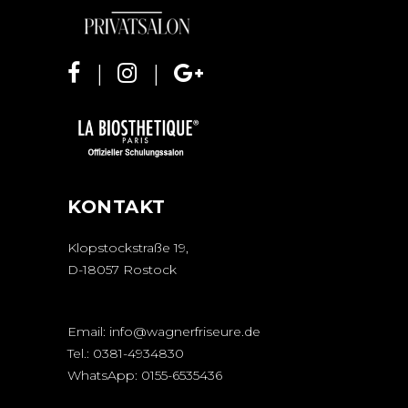
KONTAKT
Klopstockstraße 19,
D-18057 Rostock
Email:
info@wagnerfriseure.de
Tel.:
0381-4934830
WhatsApp:
0155-6535436