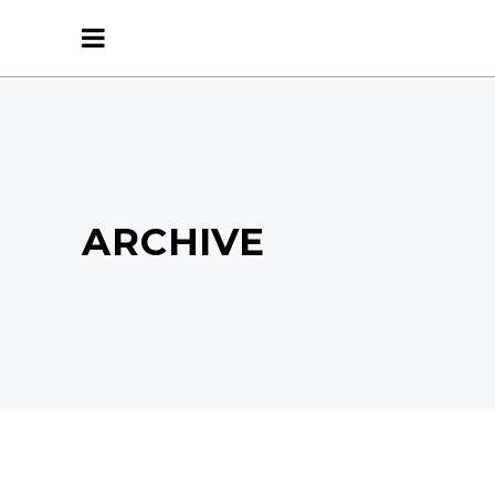
ARCHIVE