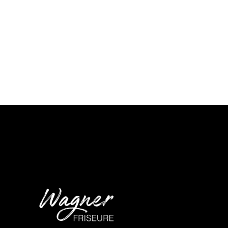
HAIR PRODUCTS