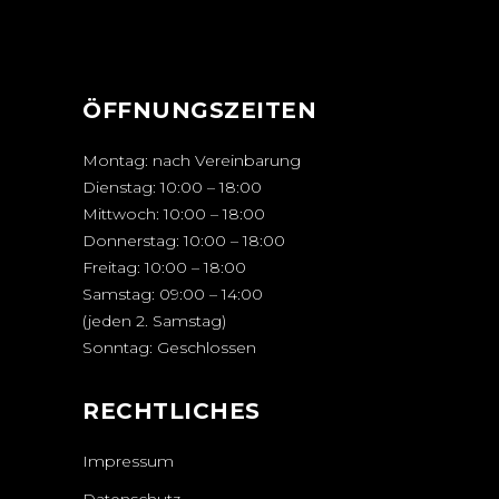
ÖFFNUNGSZEITEN
Montag: nach Vereinbarung
Dienstag: 10:00 – 18:00
Mittwoch: 10:00 – 18:00
Donnerstag: 10:00 – 18:00
Freitag: 10:00 – 18:00
Samstag: 09:00 – 14:00
(jeden 2. Samstag)
Sonntag: Geschlossen
RECHTLICHES
Impressum
Datenschutz