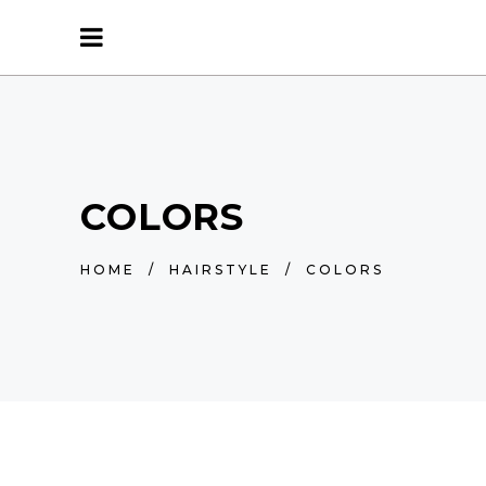
COLORS
HOME
/
HAIRSTYLE
/
COLORS