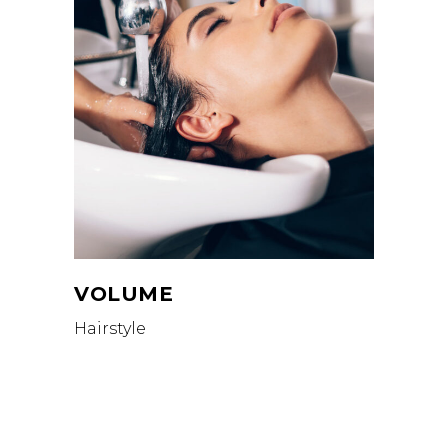
VOLUME
Hairstyle