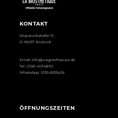
KONTAKT
Klopstockstraße 19,
D-18057 Rostock
Email:
info@wagnerfriseure.de
Tel.:
0381-4934830
WhatsApp:
0155-6535436
ÖFFNUNGSZEITEN