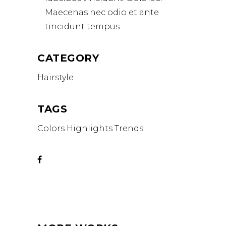
Maecenas nec odio et ante
tincidunt tempus.
CATEGORY
Hairstyle
TAGS
Colors
Highlights
Trends