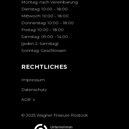
Montag: nach Vereinbarung
Dienstag: 10:00 – 18:00
Mittwoch: 10:00 – 18:00
Donnerstag: 10:00 – 18:00
Freitag: 10:00 – 18:00
Samstag: 09:00 – 14:00
(jeden 2. Samstag)
Sonntag: Geschlossen
RECHTLICHES
Impressum
Datenschutz
AGB`s
© 2025 Wagner Friseure Rostock