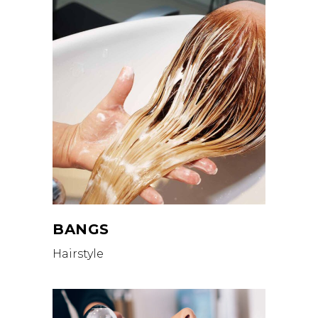
BANGS
Hairstyle