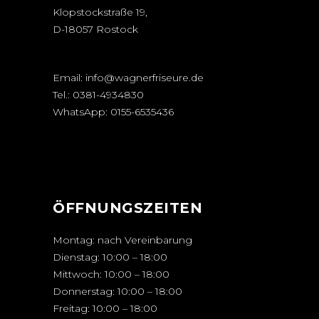
Klopstockstraße 19,
D-18057 Rostock
Email:
info@wagnerfriseure.de
Tel.:
0381-4934830
WhatsApp:
0155-6535436
ÖFFNUNGSZEITEN
Montag: nach Vereinbarung
Dienstag: 10:00 – 18:00
Mittwoch: 10:00 – 18:00
Donnerstag: 10:00 – 18:00
Freitag: 10:00 – 18:00