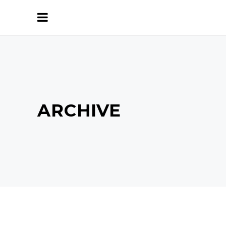
ARCHIVE