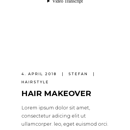
4. APRIL 2018
STEFAN
HAIRSTYLE
HAIR MAKEOVER
Lorem ipsum dolor sit amet,
consectetur adicing elit ut
ullamcorper. leo, eget euismod orci.