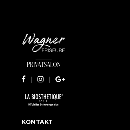
KONTAKT