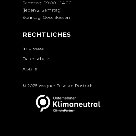
Samstag: 09:00 – 14:00
(jeden 2. Samstag)
Sonntag: Geschlossen
RECHTLICHES
Impressum
Datenschutz
AGB`s
© 2025 Wagner Friseure Rostock