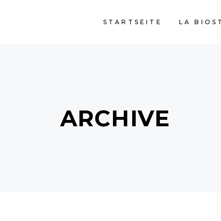
STARTSEITE
LA BIOS
ARCHIVE