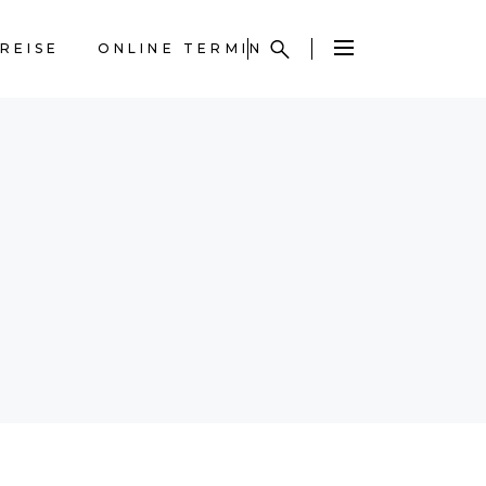
REISE
ONLINE TERMIN