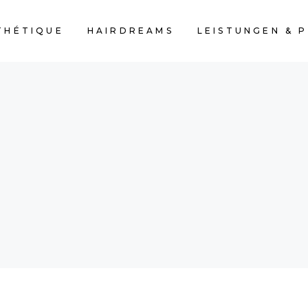
THÉTIQUE
HAIRDREAMS
LEISTUNGEN & P