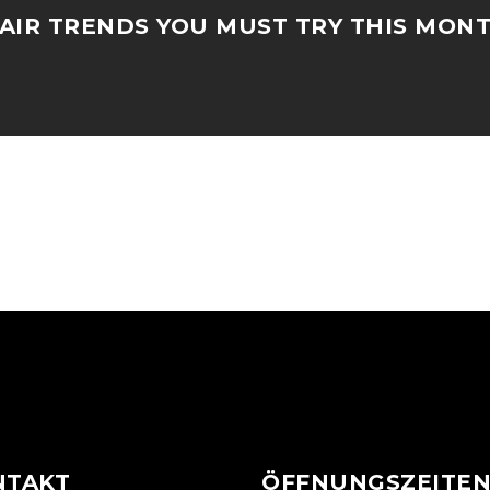
AIR TRENDS YOU MUST TRY THIS MON
NTAKT
ÖFFNUNGSZEITE