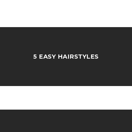
5 EASY HAIRSTYLES