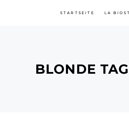
STARTSEITE
LA BIOS
BLONDE TAG