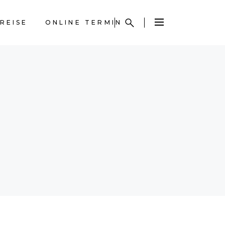
REISE
ONLINE TERMIN