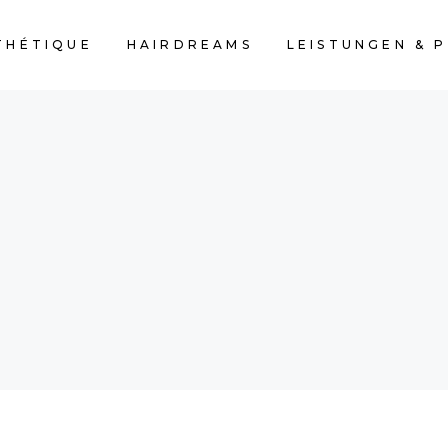
THÉTIQUE
HAIRDREAMS
LEISTUNGEN & P