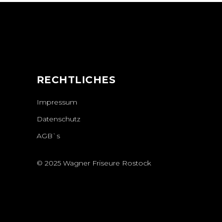
N
RECHTLICHES
Impressum
Datenschutz
AGB`s
© 2025 Wagner Friseure Rostock