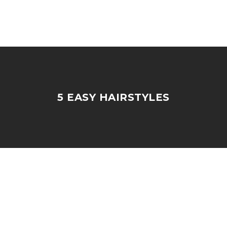
5 EASY HAIRSTYLES