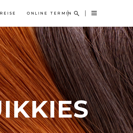
REISE
ONLINE TERMIN
IKKIES