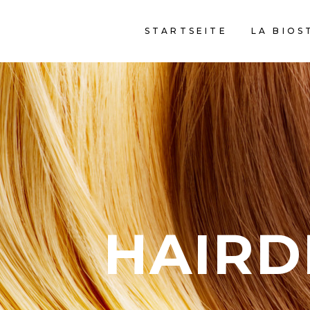
STARTSEITE
LA BIOS
HAIRD