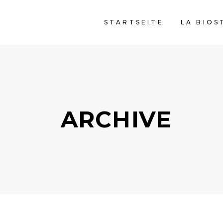
STARTSEITE
LA BIOS
ARCHIVE