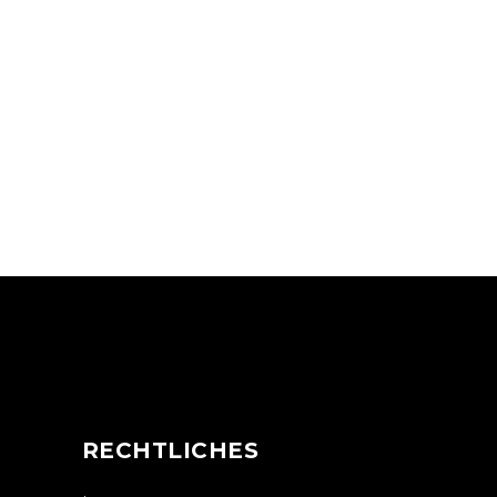
N
RECHTLICHES