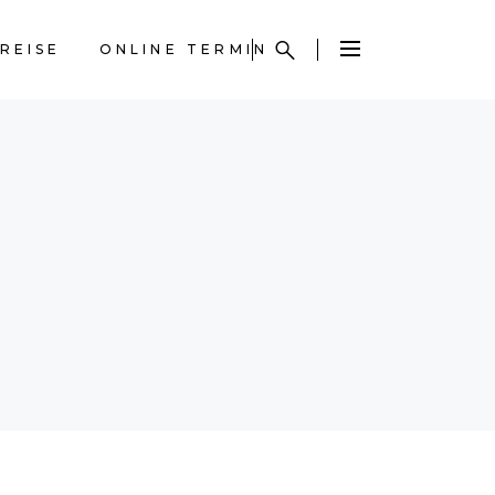
REISE
ONLINE TERMIN