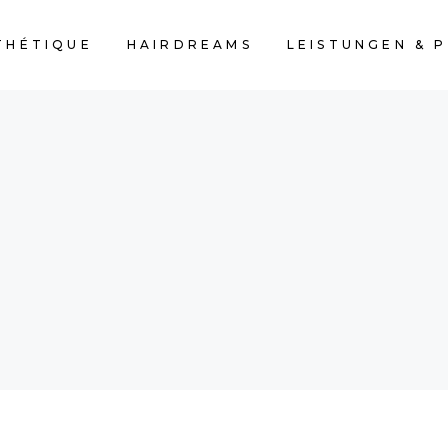
THÉTIQUE
HAIRDREAMS
LEISTUNGEN & P