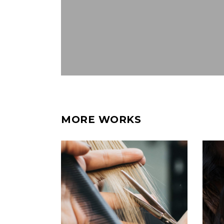
MORE WORKS