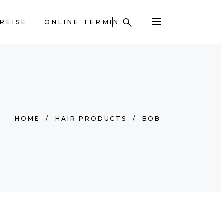
REISE
ONLINE TERMIN
HOME
/
HAIR PRODUCTS
/
BOB