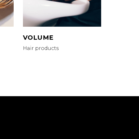
VOLUME
Hair products