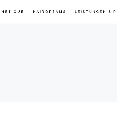
THÉTIQUE
HAIRDREAMS
LEISTUNGEN & P