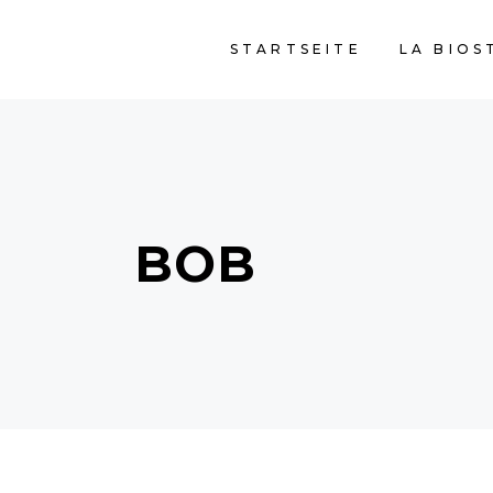
STARTSEITE
LA BIOS
BOB