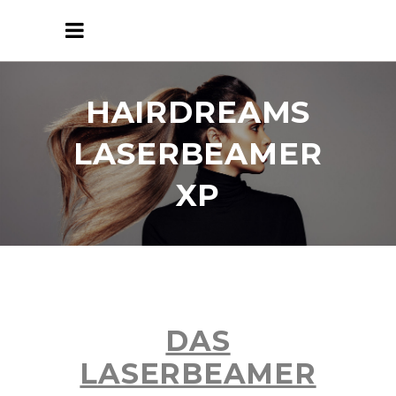
HAIRDREAMS
LASERBEAMER
XP
DAS
LASERBEAMER