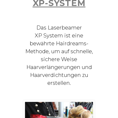
XP-SYSTEM
Das Laserbeamer
XP System ist eine
bewährte Hairdreams-
Methode, um auf schnelle,
sichere Weise
Haarverlängerungen und
Haarverdichtungen zu
erstellen.