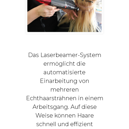
Das Laserbeamer-System
ermöglicht die
automatisierte
Einarbeitung von
mehreren
Echthaarsträhnen in einem
Arbeitsgang. Auf diese
Weise können Haare
schnell und effizient