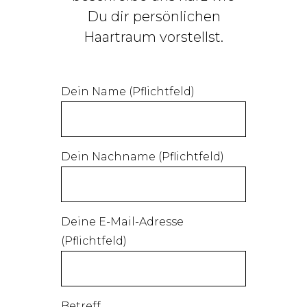
Du dir persönlichen
Haartraum vorstellst.
Dein Name (Pflichtfeld)
Dein Nachname (Pflichtfeld)
Deine E-Mail-Adresse
(Pflichtfeld)
Betreff