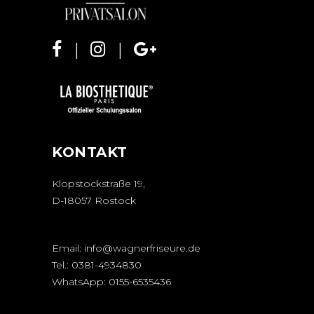
KONTAKT
Klopstockstraße 19,
D-18057 Rostock
Email:
info@wagnerfriseure.de
Tel.:
0381-4934830
WhatsApp:
0155-6535436