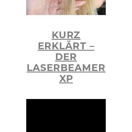
KURZ
ERKLÄRT –
DER
LASERBEAMER
XP