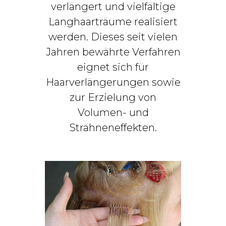
verlängert und vielfältige
Langhaarträume realisiert
werden. Dieses seit vielen
Jahren bewährte Verfahren
eignet sich für
Haarverlängerungen sowie
zur Erzielung von
Volumen- und
Strähneneffekten.