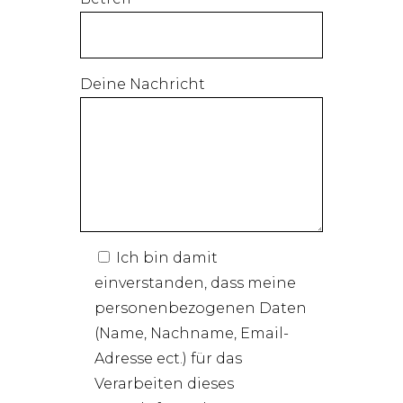
Deine Nachricht
Ich bin damit
einverstanden, dass meine
personenbezogenen Daten
(Name, Nachname, Email-
Adresse ect.) für das
Verarbeiten dieses