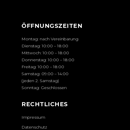
ÖFFNUNGSZEITEN
Montag: nach Vereinbarung
Dienstag: 10:00 – 18:00
Mittwoch: 10:00 – 18:00
Donnerstag: 10:00 – 18:00
Freitag: 10:00 – 18:00
Samstag: 09:00 – 14:00
(jeden 2. Samstag)
Sonntag: Geschlossen
RECHTLICHES
Impressum
Datenschutz