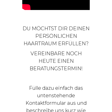
DU MÖCHTST DIR DEINEN
PERSÖNLICHEN
HAARTRAUM ERFÜLLEN?
VEREINBARE NOCH
HEUTE EINEN
BERATUNGSTERMIN!
Fülle dazu einfach das
untenstehende
Kontaktformular aus und
beschreibe uns kurz wie