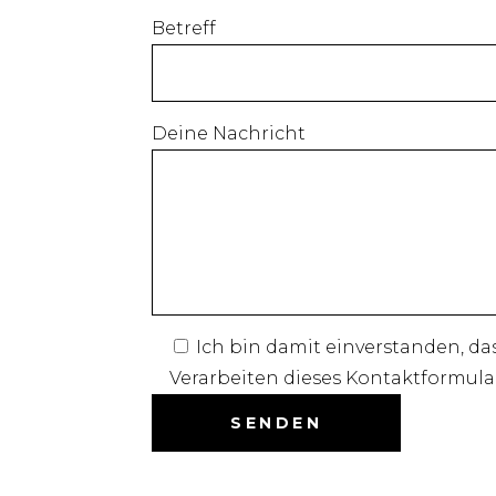
Betreff
Deine Nachricht
Ich bin damit einverstanden, d
Verarbeiten dieses Kontaktformula