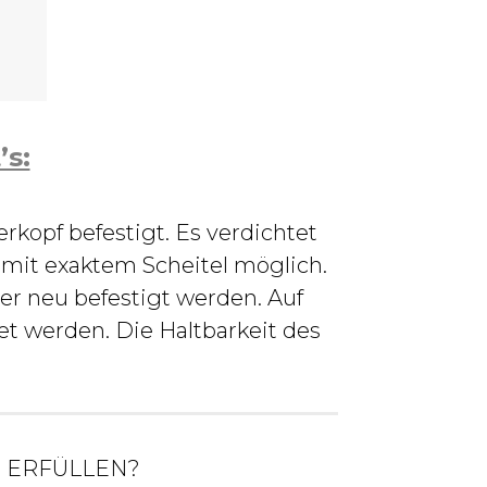
’s:
rkopf befestigt. Es verdichtet
mit exaktem Scheitel möglich.
er neu befestigt werden. Auf
t werden. Die Haltbarkeit des
 ERFÜLLEN?