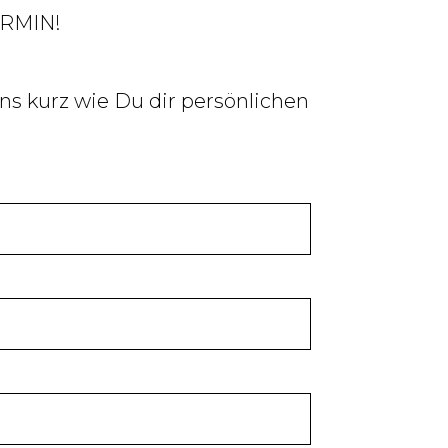
RMIN!
ns kurz wie Du dir persönlichen