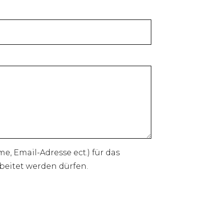
 Email-Adresse ect.) für das
beitet werden dürfen.