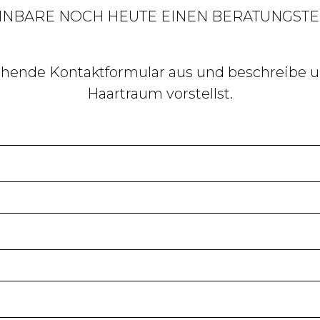
INBARE NOCH HEUTE EINEN BERATUNGSTE
ehende Kontaktformular aus und beschreibe u
Haartraum vorstellst.