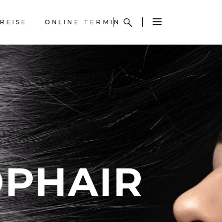
REISE
ONLINE TERMIN
OPHAIR