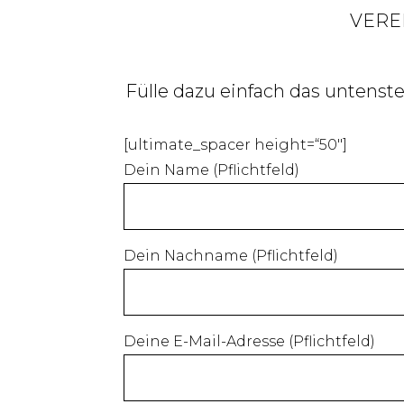
VERE
Fülle dazu einfach das untenst
[ultimate_spacer height=“50″]
Dein Name (Pflichtfeld)
Dein Nachname (Pflichtfeld)
Deine E-Mail-Adresse (Pflichtfeld)