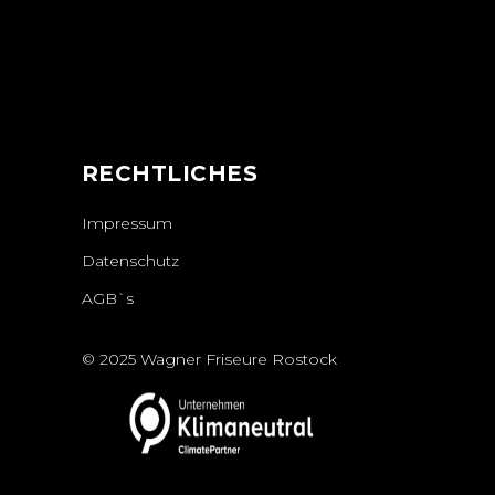
N
RECHTLICHES
Impressum
Datenschutz
AGB`s
© 2025 Wagner Friseure Rostock