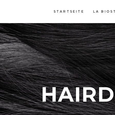
STARTSEITE
LA BIOS
HAIRD