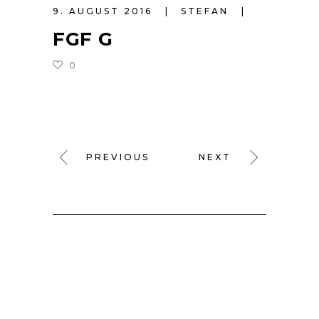
9. AUGUST 2016
STEFAN
FGF G
0
PREVIOUS
NEXT