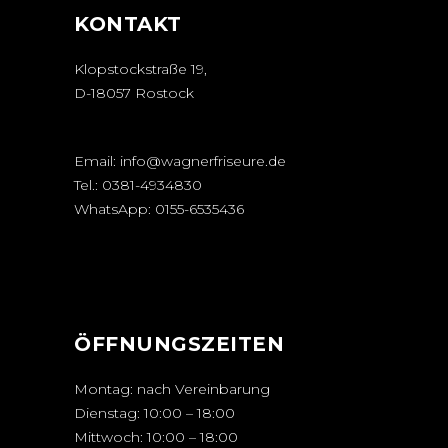
KONTAKT
Klopstockstraße 19,
D-18057 Rostock
Email:
info@wagnerfriseure.de
Tel.:
0381-4934830
WhatsApp:
0155-6535436
ÖFFNUNGSZEITEN
Montag: nach Vereinbarung
Dienstag: 10:00 – 18:00
Mittwoch: 10:00 – 18:00