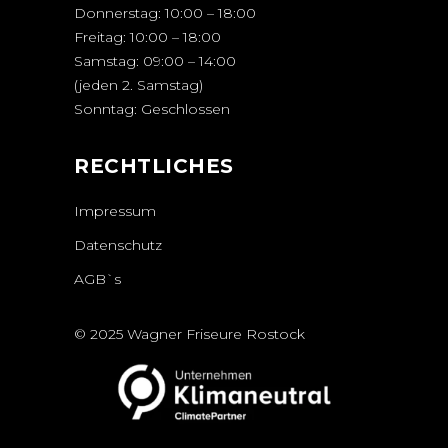
Donnerstag: 10:00 – 18:00
Freitag: 10:00 – 18:00
Samstag: 09:00 – 14:00
(jeden 2. Samstag)
Sonntag: Geschlossen
RECHTLICHES
Impressum
Datenschutz
AGB`s
© 2025 Wagner Friseure Rostock