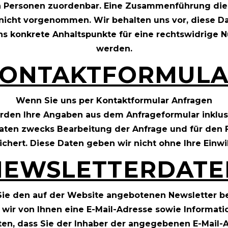
n Personen zuordenbar. Eine Zusammenführung die
nicht vorgenommen. Wir behalten uns vor, diese Da
ns konkrete Anhaltspunkte für eine rechtswidrige 
werden.
ONTAKTFORMUL
Wenn Sie uns per Kontaktformular Anfragen
den Ihre Angaben aus dem Anfrageformular inklusi
en zwecks Bearbeitung der Anfrage und für den F
chert. Diese Daten geben wir nicht ohne Ihre Einwi
NEWSLETTERDATE
ie den auf der Website angebotenen Newsletter b
wir von Ihnen eine E-Mail-Adresse sowie Informati
en, dass Sie der Inhaber der angegebenen E-Mail-