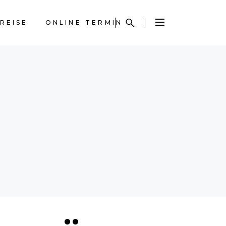
REISE
ONLINE TERMIN