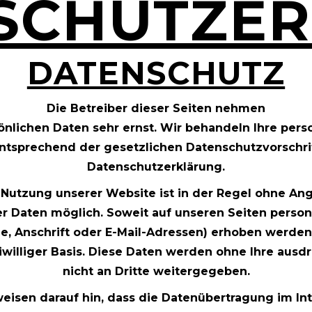
SCHUTZE
DATENSCHUTZ
Die Betreiber dieser Seiten nehmen
sönlichen Daten sehr ernst. Wir behandeln Ihre pe
entsprechend der gesetzlichen Datenschutzvorschri
Datenschutzerklärung.
 Nutzung unserer Website ist in der Regel ohne An
 Daten möglich. Soweit auf unseren Seiten pers
e, Anschrift oder E-Mail-Adressen) erhoben werden, 
eiwilliger Basis. Diese Daten werden ohne Ihre au
nicht an Dritte weitergegeben.
eisen darauf hin, dass die Datenübertragung im In